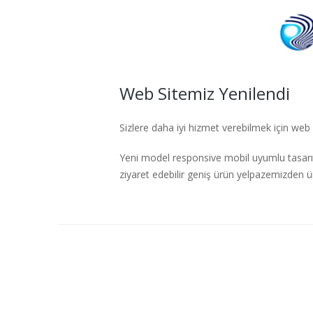
Web Sitemiz Yenilendi
Sizlere daha iyi hizmet verebilmek için web s
Yeni model responsive mobil uyumlu tasarım
ziyaret edebilir geniş ürün yelpazemizden ürü