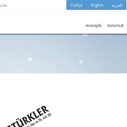
k.com
Anasayfa
Kurumsal