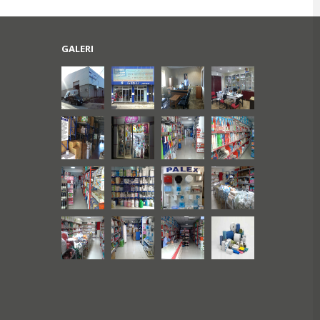
GALERI