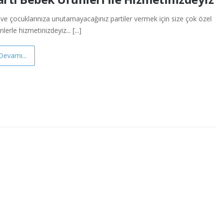
 ve çocuklarınıza unutamayacağınız partiler vermek için size çok özel
nlerle hizmetinizdeyiz... [...]
Devamı...