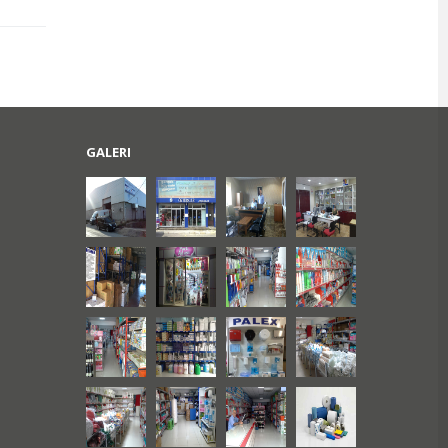
GALERI