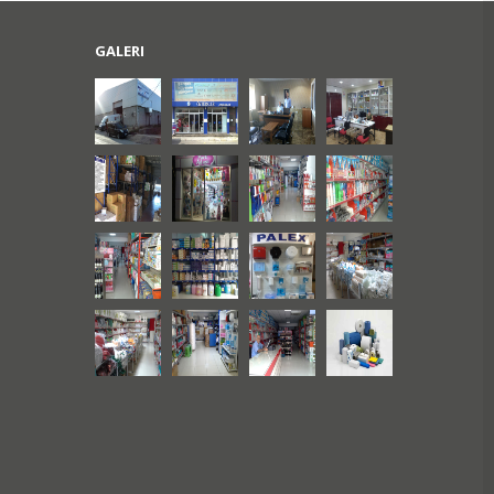
GALERI