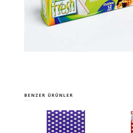
BENZER ÜRÜNLER