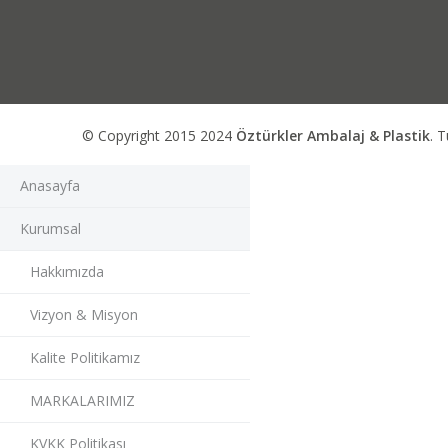
© Copyright 2015 2024
Öztürkler Ambalaj & Plastik
. T
Anasayfa
Kurumsal
Hakkımızda
Vizyon & Misyon
Kalite Politikamız
MARKALARIMIZ
KVKK Politikası